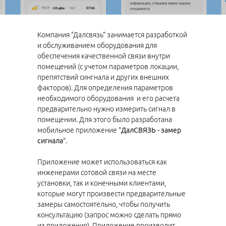
Компания "Далсвязь" занимается разработкой
и обслуживанием оборудования для
обеспечения качественной связи внутри
помещений (с учетом параметров локации,
препятствий сингнала и других внешних
факторов). Для определения параметров
необходимого оборудования и его расчета
предварительно нужно измерить сигнал в
помещении. Для этого было разработана
мобильное приложение "
ДалСВЯЗЬ - замер
сигнала
".
Приложение может использоваться как
инженерами сотовой связи на месте
установки, так и конечными клиентами,
которые могут произвести предварительные
замеры самостоятельно, чтобы получить
консультацию (запрос можно сделать прямо
из приложения). Приложение производит