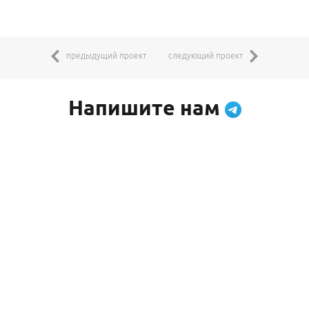
предыдущий проект
следующий проект
Напишите нам