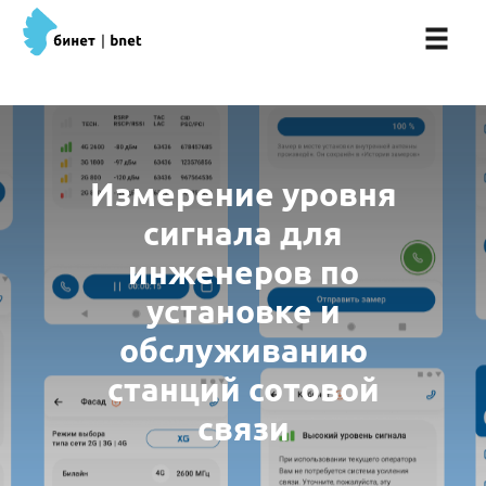
Измерение уровня
сигнала для
инженеров по
установке и
обслуживанию
станций сотовой
связи