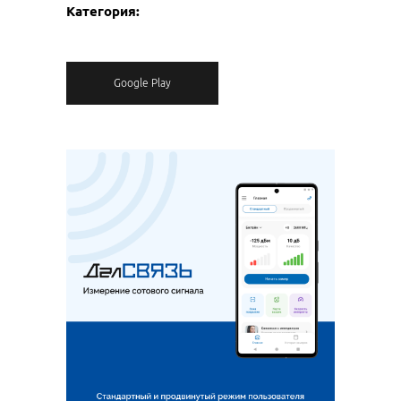
Категория:
Google Play