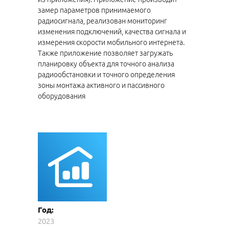
замер параметров принимаемого
радиосигнала, реализован мониторинг
изменения подключений, качества сигнала и
измерения скорости мобильного интернета.
Также приложение позволяет загружать
планировку объекта для точного анализа
радиообстановки и точного определения
зоны монтажа активного и пассивного
оборудования
Год:
2023